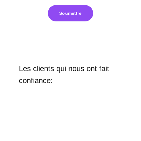
Soumettre
Les clients qui nous ont fait 
confiance: