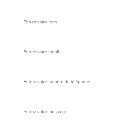
Votre nom*
Votre email*
Votre numéro de téléphone
Votre message*