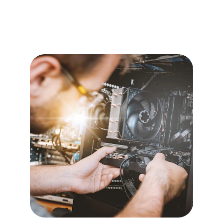
Nous vous aidons à installer et configurer 
vos équipements informatiques pour un 
fonctionnement optimal.