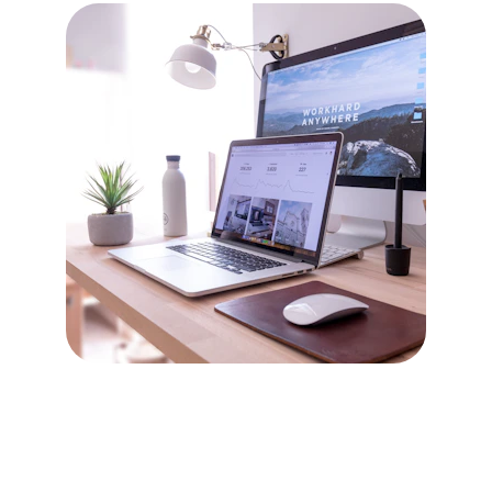
Installation